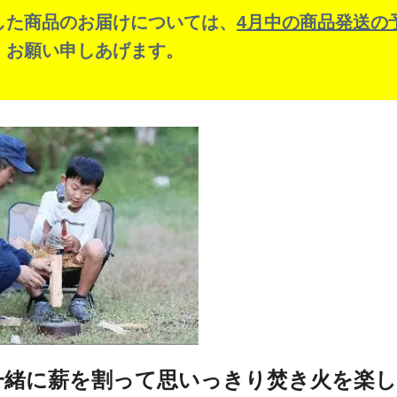
した商品のお届けについては、
4月中の商品発送の
、お願い申しあげます。
一緒に薪を割って思いっきり焚き火を楽