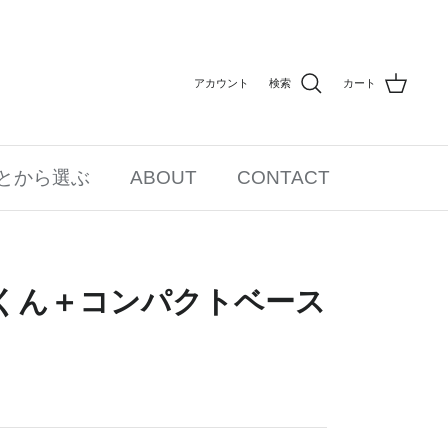
アカウント
検索
カート
とから選ぶ
ABOUT
CONTACT
ロブくん＋コンパクトベース