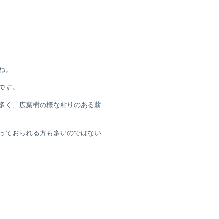
ね。
です。
多く、広葉樹の様な粘りのある薪
っておられる方も多いのではない