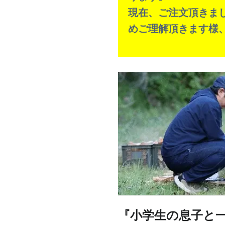
現在、ご注文頂きま
めご理解頂きます様
『小学生の息子と