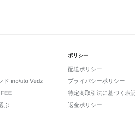
ポリシー
配送ポリシー
ino/uto Vedz
プライバシーポリシー
FFEE
特定商取引法に基づく表
選ぶ
返金ポリシー