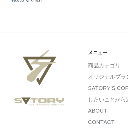
¥9,680
売り切れ
メニュー
商品カテゴリ
オリジナルブランド 
SATORY'S CO
したいことから
ABOUT
CONTACT