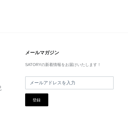
メールマガジン
SATORYの新着情報をお届けいたします！
記
登録