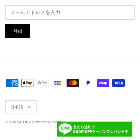
登録
言
日本語
語
© 2026
SATORY
.
Powered by Shopify