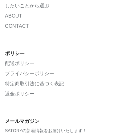
したいことから選ぶ
ABOUT
CONTACT
ポリシー
配送ポリシー
プライバシーポリシー
特定商取引法に基づく表記
返金ポリシー
メールマガジン
SATORYの新着情報をお届けいたします！