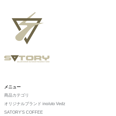
メニュー
商品カテゴリ
オリジナルブランド ino/uto Vedz
SATORY'S COFFEE