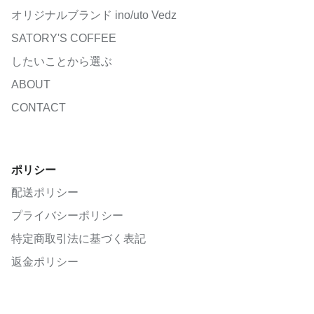
オリジナルブランド ino/uto Vedz
SATORY'S COFFEE
したいことから選ぶ
ABOUT
CONTACT
ポリシー
配送ポリシー
プライバシーポリシー
特定商取引法に基づく表記
返金ポリシー