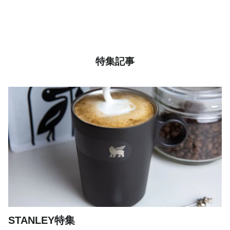
特集記事
STANLEY特集