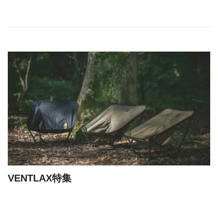
VENTLAX特集