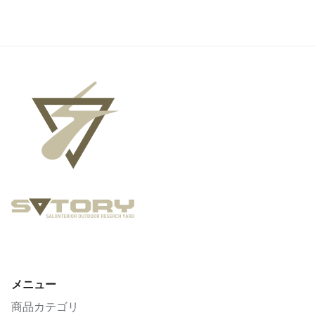
メニュー
商品カテゴリ