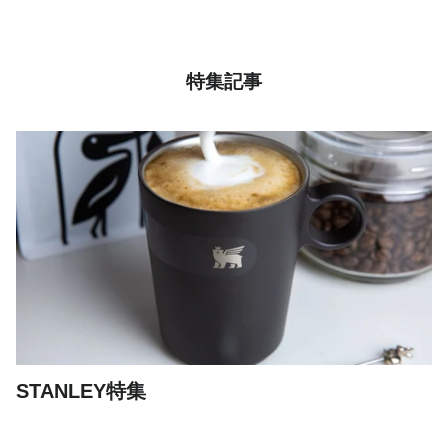
特集記事
STANLEY特集