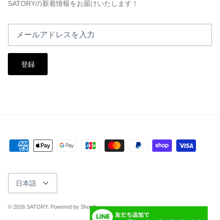
SATORYの新着情報をお届けいたします！
登録
言
日本語
語
© 2026
SATORY
.
Powered by Shopify