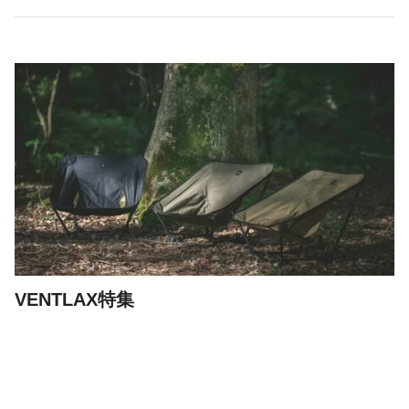
VENTLAX特集