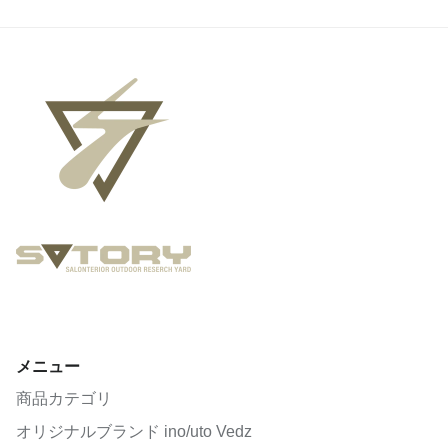
メニュー
商品カテゴリ
オリジナルブランド ino/uto Vedz