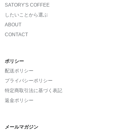
SATORY'S COFFEE
したいことから選ぶ
ABOUT
CONTACT
ポリシー
配送ポリシー
プライバシーポリシー
特定商取引法に基づく表記
返金ポリシー
メールマガジン