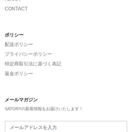
CONTACT
ポリシー
配送ポリシー
プライバシーポリシー
特定商取引法に基づく表記
返金ポリシー
メールマガジン
SATORYの新着情報をお届けいたします！