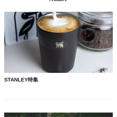
STANLEY特集