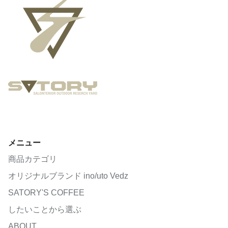
メニュー
商品カテゴリ
オリジナルブランド ino/uto Vedz
SATORY'S COFFEE
したいことから選ぶ
ABOUT