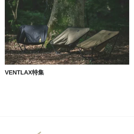
VENTLAX特集