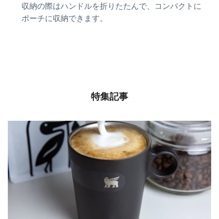
収納の際はハンドルを折りたたんで、コンパクトに
ポーチに収納できます。
特集記事