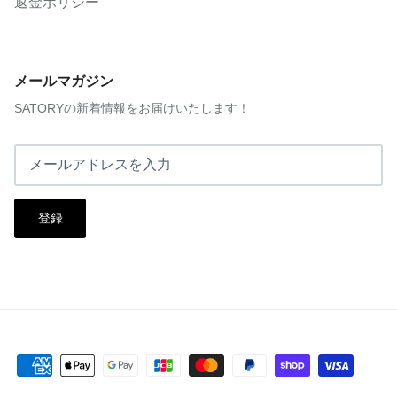
返金ポリシー
メールマガジン
SATORYの新着情報をお届けいたします！
登録