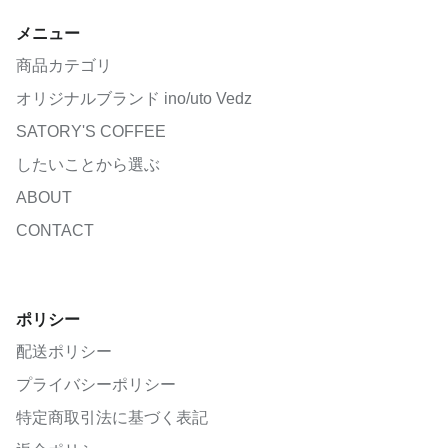
メニュー
商品カテゴリ
オリジナルブランド ino/uto Vedz
SATORY'S COFFEE
したいことから選ぶ
ABOUT
CONTACT
ポリシー
配送ポリシー
プライバシーポリシー
特定商取引法に基づく表記