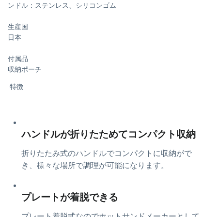
ンドル：ステンレス、シリコンゴム
生産国
日本
付属品
収納ポーチ
特徴
ハンドルが折りたためてコンパクト収納
折りたたみ式のハンドルでコンパクトに収納がで
き、様々な場所で調理が可能になります。
プレートが着脱できる
プレート着脱式なのでホットサンドメーカーとして