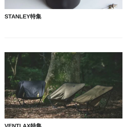
STANLEY特集
VENTLAX特集