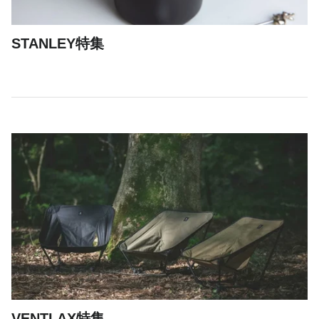
STANLEY特集
VENTLAX特集