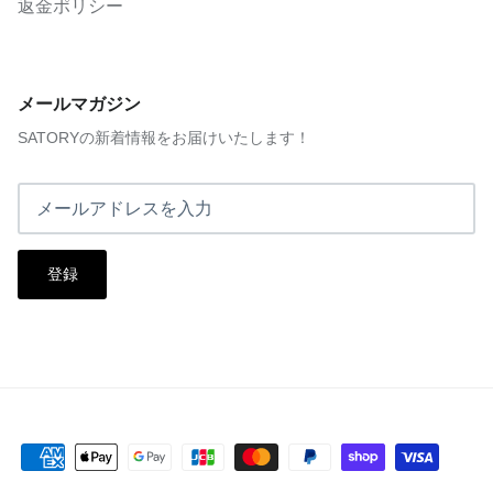
返金ポリシー
メールマガジン
SATORYの新着情報をお届けいたします！
登録