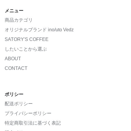
メニュー
商品カテゴリ
オリジナルブランド ino/uto Vedz
SATORY'S COFFEE
したいことから選ぶ
ABOUT
CONTACT
ポリシー
配送ポリシー
プライバシーポリシー
特定商取引法に基づく表記