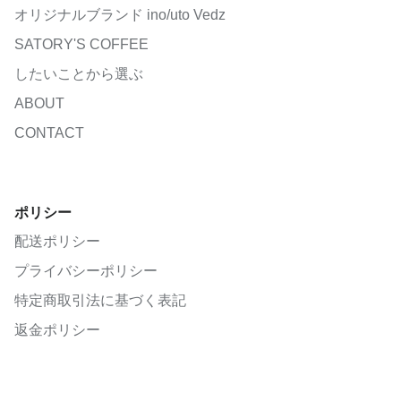
オリジナルブランド ino/uto Vedz
SATORY'S COFFEE
したいことから選ぶ
ABOUT
CONTACT
ポリシー
配送ポリシー
プライバシーポリシー
特定商取引法に基づく表記
返金ポリシー