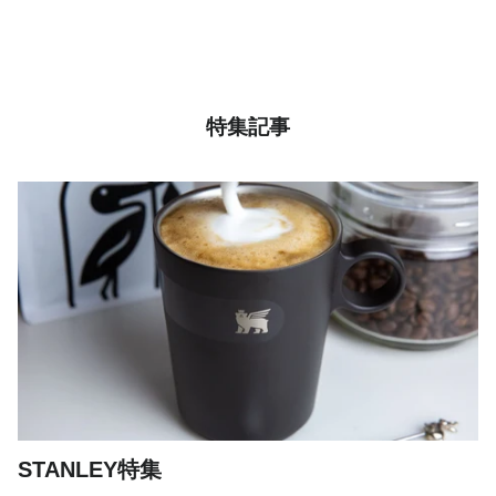
特集記事
STANLEY特集