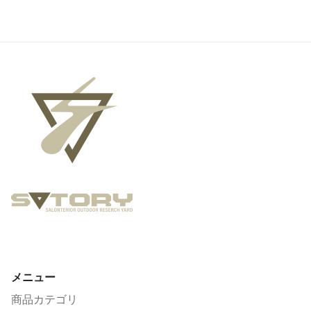
メニュー
商品カテゴリ