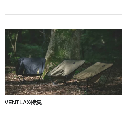
VENTLAX特集